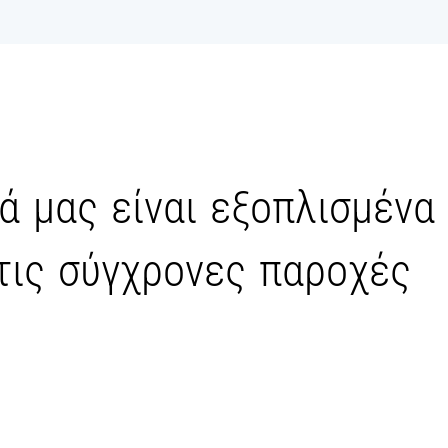
ά μας είναι εξοπλισμένα
τις σύγχρονες παροχές