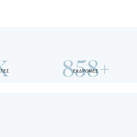
K
858
+
ΑΤΕΣ
ΕΚΔΡΟΜΕΣ