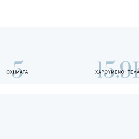
5
15.9
ΟΧΗΜΑΤΑ
ΧΑΡΟΥΜΕΝΟΙ ΠΕΛ