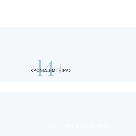
14
+
ΧΡΟΝΙΑ ΕΜΠΕΙΡΑΣ
ΟΙ ΥΠΗΡΕΣΙΕΣ ΜΑΣ