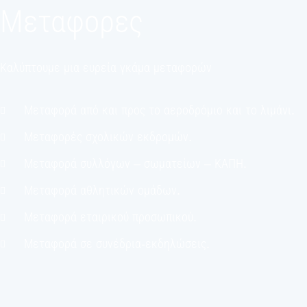
Μεταφορες
Καλύπτουμε μια ευρεία γκάμα μεταφορών
Μεταφορά από και προς το αεροδρόμιο και το λιμάνι.
Μεταφορές σχολικών εκδρομών.
Μεταφορά συλλόγων – σωματείων – ΚΑΠΗ.
Μεταφορά αθλητικών ομάδων.
Μεταφορά εταιρικού προσωπικού.
Μεταφορά σε συνέδρια-εκδηλώσεις.